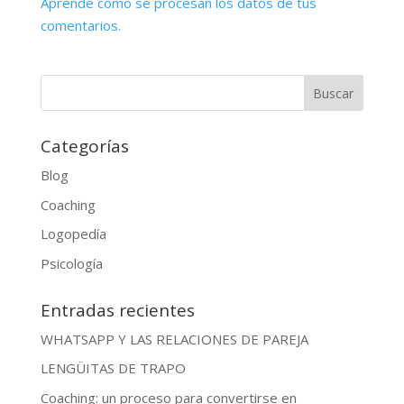
Aprende cómo se procesan los datos de tus
comentarios.
Categorías
Blog
Coaching
Logopedía
Psicología
Entradas recientes
WHATSAPP Y LAS RELACIONES DE PAREJA
LENGÜITAS DE TRAPO
Coaching: un proceso para convertirse en