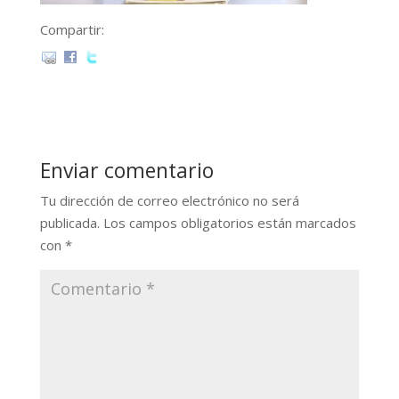
Compartir:
Enviar comentario
Tu dirección de correo electrónico no será
publicada.
Los campos obligatorios están marcados
con
*