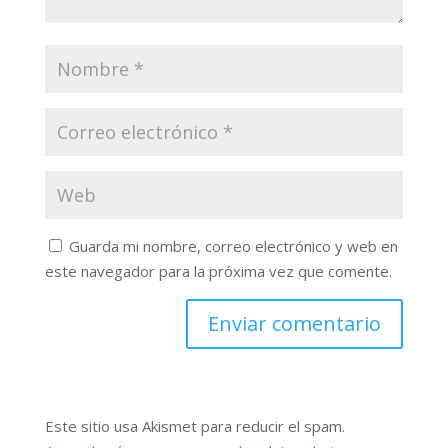
Guarda mi nombre, correo electrónico y web en
este navegador para la próxima vez que comente.
Este sitio usa Akismet para reducir el spam.