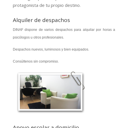
protagonista de tu propio destino.
Alquiler de despachos
DINAF dispone de varios despachos para alquilar por horas a
psicólogos u otros profesionales.
Despachos nuevos, luminosos y bien equipados.
Consúltenos sin compromiso.
Apoyo escolar a domicilio