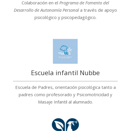
Colaboración en el
Programa de Fomento del
Desarrollo de Autonomía Personal
a través de apoyo
psicológico y psicopedagógico.
Escuela infantil Nubbe
Escuela de Padres, orientación psicológica tanto a
padres como profesorado y Psicomotricidad y
Masaje Infantil al alumnado.