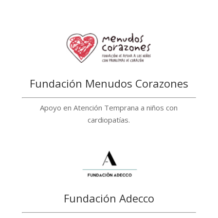
Fundación Menudos Corazones
Apoyo en Atención Temprana a niños con
cardiopatías.
Fundación Adecco