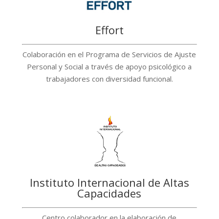
Effort
Colaboración en el Programa de Servicios de Ajuste
Personal y Social a través de apoyo psicológico a
trabajadores con diversidad funcional.
Instituto Internacional de Altas
Capacidades
Centro colaborador en la elaboración de