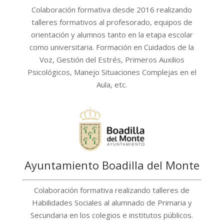
Colaboración formativa desde 2016 realizando
talleres formativos al profesorado, equipos de
orientación y alumnos tanto en la etapa escolar
como universitaria. Formación en Cuidados de la
Voz, Gestión del Estrés, Primeros Auxilios
Psicológicos, Manejo Situaciones Complejas en el
Aula, etc.
Ayuntamiento Boadilla del Monte
Colaboración formativa realizando talleres de
Habilidades Sociales al alumnado de Primaria y
Secundaria en los colegios e institutos públicos.