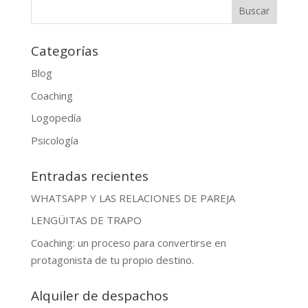
Categorías
Blog
Coaching
Logopedía
Psicología
Entradas recientes
WHATSAPP Y LAS RELACIONES DE PAREJA
LENGÜITAS DE TRAPO
Coaching: un proceso para convertirse en
protagonista de tu propio destino.
Alquiler de despachos