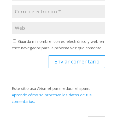
Guarda mi nombre, correo electrónico y web en
este navegador para la próxima vez que comente.
Este sitio usa Akismet para reducir el spam.
Aprende cómo se procesan los datos de tus
comentarios.