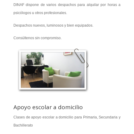
DINAF dispone de varios despachos para alquilar por horas a
psicólogos u otros profesionales.
Despachos nuevos, luminosos y bien equipados.
Consúltenos sin compromiso.
Apoyo escolar a domicilio
Clases de apoyo escolar a domicilio para Primaria, Secundaria y
Bachillerato