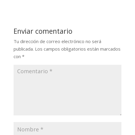
Enviar comentario
Tu dirección de correo electrónico no será
publicada.
Los campos obligatorios están marcados
con
*