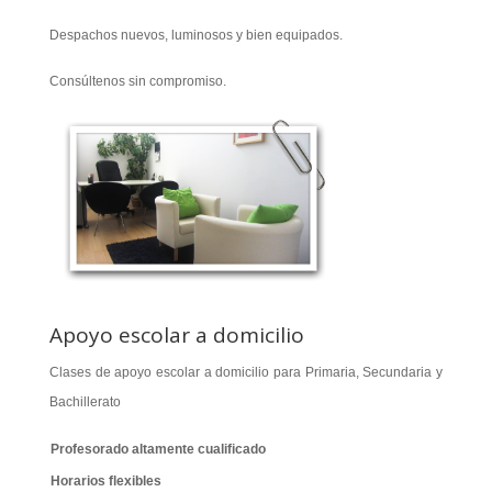
Despachos nuevos, luminosos y bien equipados.
Consúltenos sin compromiso.
Apoyo escolar a domicilio
Clases de apoyo escolar a domicilio para Primaria, Secundaria y
Bachillerato
Profesorado altamente cualificado
Horarios flexibles