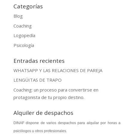
Categorías
Blog
Coaching
Logopedía
Psicología
Entradas recientes
WHATSAPP Y LAS RELACIONES DE PAREJA
LENGÜITAS DE TRAPO
Coaching: un proceso para convertirse en
protagonista de tu propio destino.
Alquiler de despachos
DINAF dispone de varios despachos para alquilar por horas a
psicólogos u otros profesionales.