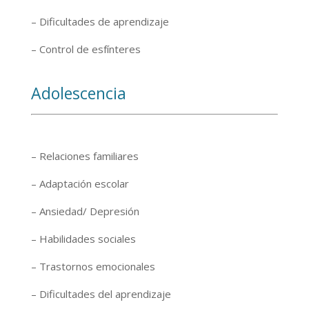
– Dificultades de aprendizaje
– Control de esfínteres
Adolescencia
– Relaciones familiares
– Adaptación escolar
– Ansiedad/ Depresión
– Habilidades sociales
– Trastornos emocionales
– Dificultades del aprendizaje