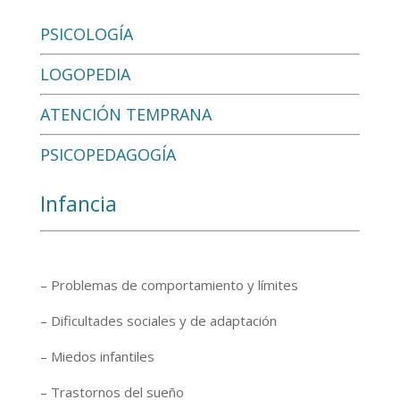
PSICOLOGÍA
LOGOPEDIA
ATENCIÓN TEMPRANA
PSICOPEDAGOGÍA
Infancia
– Problemas de comportamiento y límites
– Dificultades sociales y de adaptación
– Miedos infantiles
– Trastornos del sueño