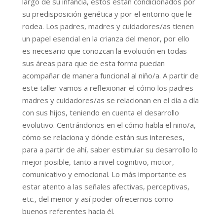
largo de su infancia, estos están condicionados por
su predisposición genética y por el entorno que le
rodea. Los padres, madres y cuidadores/as tienen
un papel esencial en la crianza del menor, por ello
es necesario que conozcan la evolución en todas
sus áreas para que de esta forma puedan
acompañar de manera funcional al niño/a. A partir de
este taller vamos a reflexionar el cómo los padres
madres y cuidadores/as se relacionan en el día a día
con sus hijos, teniendo en cuenta el desarrollo
evolutivo. Centrándonos en el cómo habla el niño/a,
cómo se relaciona y dónde están sus intereses,
para a partir de ahí, saber estimular su desarrollo lo
mejor posible, tanto a nivel cognitivo, motor,
comunicativo y emocional. Lo más importante es
estar atento a las señales afectivas, perceptivas,
etc., del menor y así poder ofrecernos como
buenos referentes hacia él.