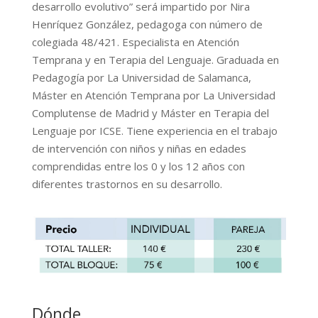
desarrollo evolutivo” será impartido por Nira
Henríquez González, pedagoga con número de
colegiada 48/421. Especialista en Atención
Temprana y en Terapia del Lenguaje. Graduada en
Pedagogía por La Universidad de Salamanca,
Máster en Atención Temprana por La Universidad
Complutense de Madrid y Máster en Terapia del
Lenguaje por ICSE. Tiene experiencia en el trabajo
de intervención con niños y niñas en edades
comprendidas entre los 0 y los 12 años con
diferentes trastornos en su desarrollo.
Dónde