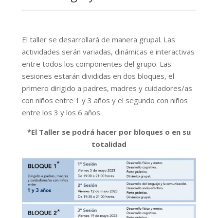
El taller se desarrollará de manera grupal. Las
actividades serán variadas, dinámicas e interactivas
entre todos los componentes del grupo. Las
sesiones estarán divididas en dos bloques, el
primero dirigido a padres, madres y cuidadores/as
con niños entre 1 y 3 años y el segundo con niños
entre los 3 y los 6 años.
*El Taller se podrá hacer por bloques o en su
totalidad