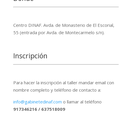
Centro DINAF. Avda. de Monasterio de El Escorial,
55 (entrada por Avda. de Montecarmelo s/n).
Inscripción
Para hacer la inscripción al taller mandar email con
nombre completo y teléfono de contacto a:
info@gabinetedinaf.com
o llamar al teléfono
917346216 / 637518009