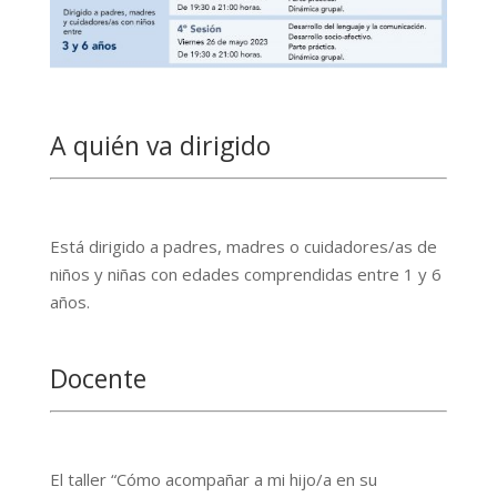
A quién va dirigido
Está dirigido a padres, madres o cuidadores/as de
niños y niñas con edades comprendidas entre 1 y 6
años.
Docente
El taller “Cómo acompañar a mi hijo/a en su