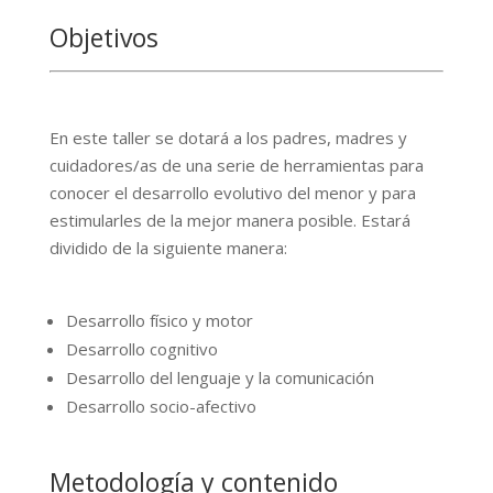
Objetivos
En este taller se dotará a los padres, madres y
cuidadores/as de una serie de herramientas para
conocer el desarrollo evolutivo del menor y para
estimularles de la mejor manera posible. Estará
dividido de la siguiente manera:
Desarrollo físico y motor
Desarrollo cognitivo
Desarrollo del lenguaje y la comunicación
Desarrollo socio-afectivo
Metodología y contenido